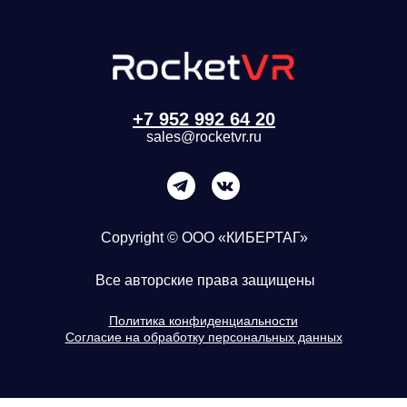
+7 952 992 64 20
sales@rocketvr.ru
Copyright © ООО «КИБЕРТАГ»
Все авторские права защищены
Политика конфиденциальности
Согласие на обработку персональных данных