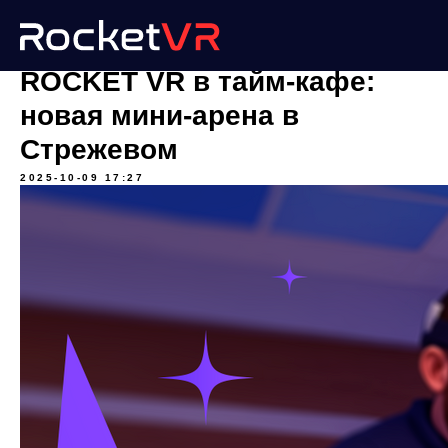
ROCKET VR в тайм-кафе:
новая мини-арена в
Стрежевом
2025-10-09 17:27