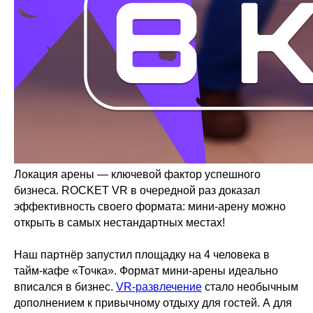
Локация арены — ключевой фактор успешного
бизнеса. ROCKET VR в очередной раз доказал
эффективность своего формата: мини-арену можно
открыть в самых нестандартных местах!
Наш партнёр запустил площадку на 4 человека в
тайм-кафе «Точка». Формат мини-арены идеально
вписался в бизнес.
VR-развлечение
стало необычным
дополнением к привычному отдыху для гостей. А для