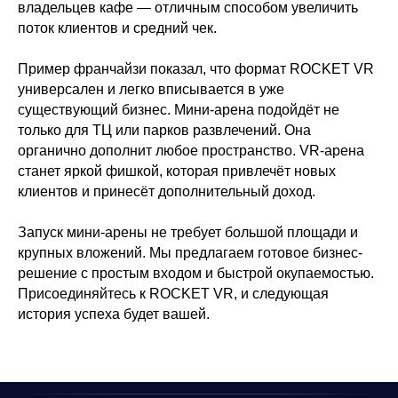
владельцев кафе — отличным способом увеличить
поток клиентов и средний чек.
Пример франчайзи показал, что формат ROCKET VR
универсален и легко вписывается в уже
существующий бизнес. Мини-арена подойдёт не
только для ТЦ или парков развлечений. Она
органично дополнит любое пространство. VR-арена
станет яркой фишкой, которая привлечёт новых
клиентов и принесёт дополнительный доход.
Запуск мини-арены не требует большой площади и
крупных вложений. Мы предлагаем готовое бизнес-
решение с простым входом и быстрой окупаемостью.
Присоединяйтесь к ROCKET VR, и следующая
история успеха будет вашей.