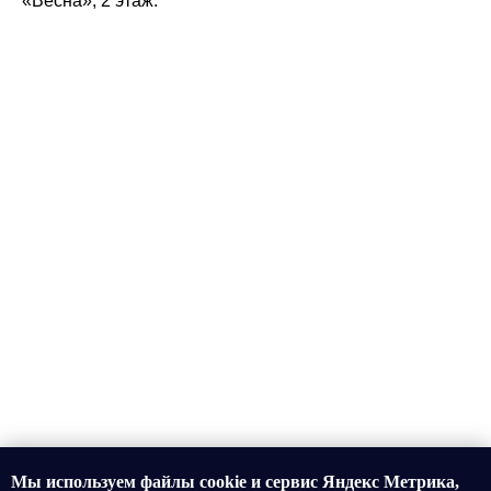
«Весна», 2 этаж.
Мы используем файлы cookie и сервис Яндекс Метрика,