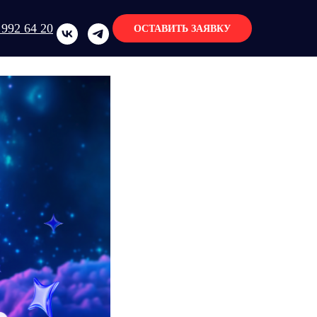
 992 64 20
ОСТАВИТЬ ЗАЯВКУ