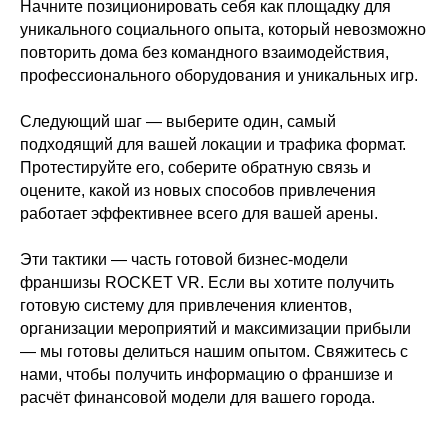
Начните позиционировать себя как площадку для
уникального социального опыта, который невозможно
повторить дома без командного взаимодействия,
профессионального оборудования и уникальных игр.
Следующий шаг — выберите один, самый
подходящий для вашей локации и трафика формат.
Протестируйте его, соберите обратную связь и
оцените, какой из новых способов привлечения
работает эффективнее всего для вашей арены.
Эти тактики — часть готовой бизнес-модели
франшизы ROCKET VR. Если вы хотите получить
готовую систему для привлечения клиентов,
организации мероприятий и максимизации прибыли
— мы готовы делиться нашим опытом. Свяжитесь с
нами, чтобы получить информацию о франшизе и
расчёт финансовой модели для вашего города.