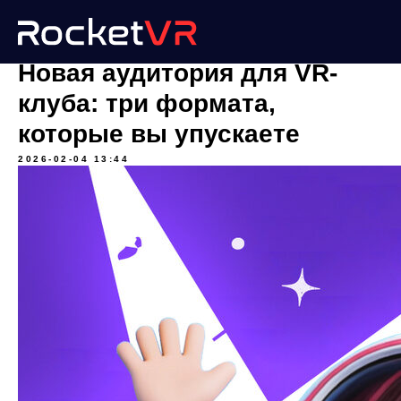
Новая аудитория для VR-
клуба: три формата,
которые вы упускаете
2026-02-04 13:44