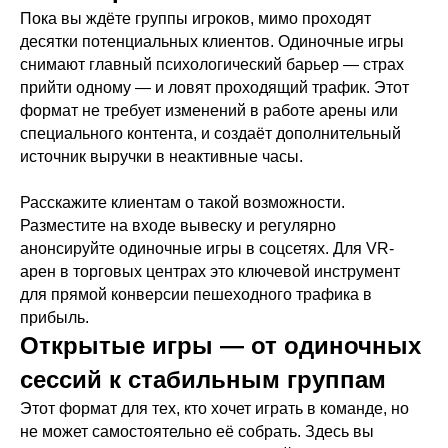
Пока вы ждёте группы игроков, мимо проходят
десятки потенциальных клиентов. Одиночные игры
снимают главный психологический барьер — страх
прийти одному — и ловят проходящий трафик. Этот
формат не требует изменений в работе арены или
специального контента, и создаёт дополнительный
источник выручки в неактивные часы.
Расскажите клиентам о такой возможности.
Разместите на входе вывеску и регулярно
анонсируйте одиночные игры в соцсетях. Для VR-
арен в торговых центрах это ключевой инструмент
для прямой конверсии пешеходного трафика в
прибыль.
Открытые игры — от одиночных
сессий к стабильным группам
Этот формат для тех, кто хочет играть в команде, но
не может самостоятельно её собрать. Здесь вы