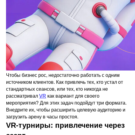
Чтобы бизнес рос, недостаточно работать с одним
источником клиентов. Как привлечь тех, кто устал от
стандартных сеансов, или тех, кто никогда не
рассматривал
VR
как вариант для своего
мероприятия? Для этих задач подойдут три формата.
Внедрите их, чтобы расширить целевую аудиторию и
загрузить арену в часы простоя.
VR-турниры: привлечение через