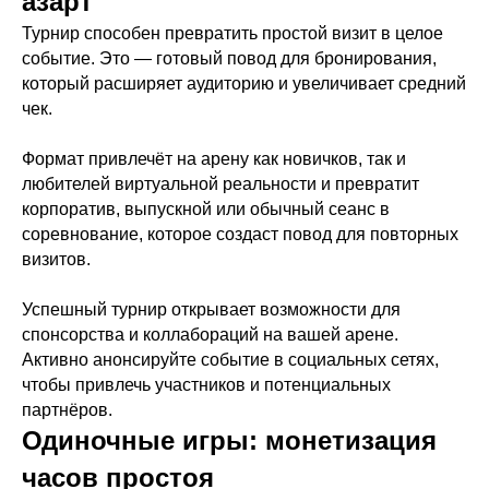
азарт
Турнир способен превратить простой визит в целое
событие. Это — готовый повод для бронирования,
который расширяет аудиторию и увеличивает средний
чек.
Формат привлечёт на арену как новичков, так и
любителей виртуальной реальности и превратит
корпоратив, выпускной или обычный сеанс в
соревнование, которое создаст повод для повторных
визитов.
Успешный турнир открывает возможности для
спонсорства и коллабораций на вашей арене.
Активно анонсируйте событие в социальных сетях,
чтобы привлечь участников и потенциальных
партнёров.
Одиночные игры: монетизация
часов простоя