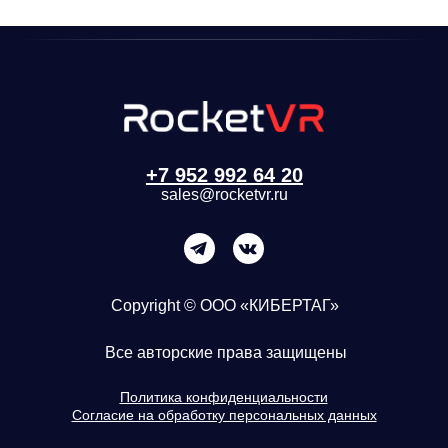
+7 952 992 64 20
sales@rocketvr.ru
Copyright © ООО «КИБЕРТАГ»
Все авторские права защищены
Политика конфиденциальности
Согласие на обработку персональных данных