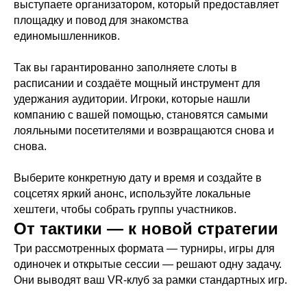
выступаете организатором, который предоставляет
площадку и повод для знакомства
единомышленников.
Так вы гарантированно заполняете слоты в
расписании и создаёте мощный инструмент для
удержания аудитории. Игроки, которые нашли
компанию с вашей помощью, становятся самыми
лояльными посетителями и возвращаются снова и
снова.
Выберите конкретную дату и время и создайте в
соцсетях яркий анонс, используйте локальные
хештеги, чтобы собрать группы участников.
От тактики — к новой стратегии
Три рассмотренных формата — турниры, игры для
одиночек и открытые сессии — решают одну задачу.
Они выводят ваш VR-клуб за рамки стандартных игр.