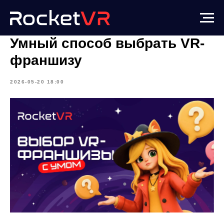
Умный способ выбрать VR-
франшизу
2026-05-20 18:00