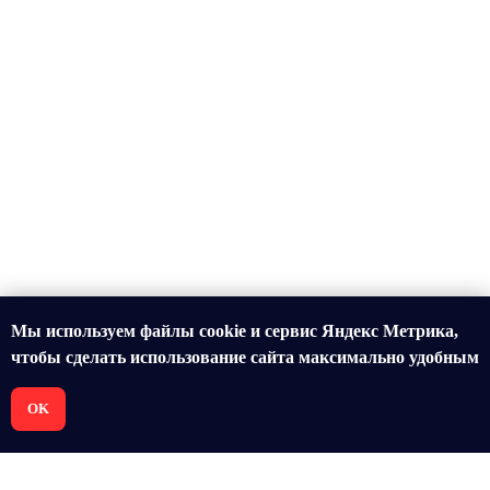
Мы используем файлы cookie и сервис Яндекс Метрика,
чтобы сделать использование сайта максимально удобным
OK