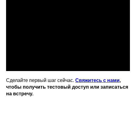
Сделайте первый шаг сейчас.
Свяжитесь с нами
,
чтобы получить тестовый доступ или записаться
на встречу.