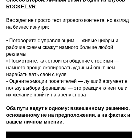
ROCKET VR.
Вас ждет не просто тест игрового контента, но взгляд
на бизнес изнутри:
• Поговорите с управляющим — живые цифры и
рабочие схемы скажут намного больше любой
рекламы
• Посмотрите, как строится общение с гостями —
намного проще скопировать удачный опыт, чем
нарабатывать свой с нуля
• Оцените эмоции посетителей — лучший аргумент в
пользу выбора франшизы — это реакция клиентов и
их желание прийти на арену снова
Оба пути ведут к одному: взвешенному решению,
основанному не на предположении, а на фактах и
вашем личном мнении.