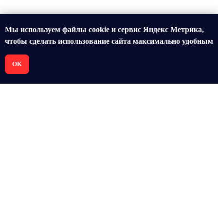
Мы используем файлы cookie и сервис Яндекс Метрика,
чтобы сделать использование сайта максимально удобным
OK
+7 952 992 64 20
sales@rocketvr.ru