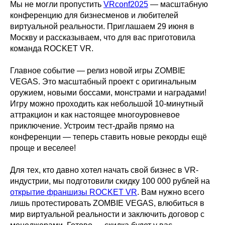
Мы не могли пропустить
VRconf2025
— масштабную
конференцию для бизнесменов и любителей
виртуальной реальности. Приглашаем 29 июня в
Москву и рассказываем, что для вас приготовила
команда ROCKET VR.
Главное событие — релиз новой игры ZOMBIE
VEGAS. Это масштабный проект с оригинальным
оружием, новыми боссами, монстрами и наградами!
Игру можно проходить как небольшой 10-минутный
аттракцион и как настоящее многоуровневое
приключение. Устроим тест-драйв прямо на
конференции — теперь ставить новые рекорды ещё
проще и веселее!
Для тех, кто давно хотел начать свой бизнес в VR-
индустрии, мы подготовили скидку 100 000 рублей на
открытие франшизы ROCKET VR
. Вам нужно всего
лишь протестировать ZOMBIE VEGAS, влюбиться в
мир виртуальной реальности и заключить договор с