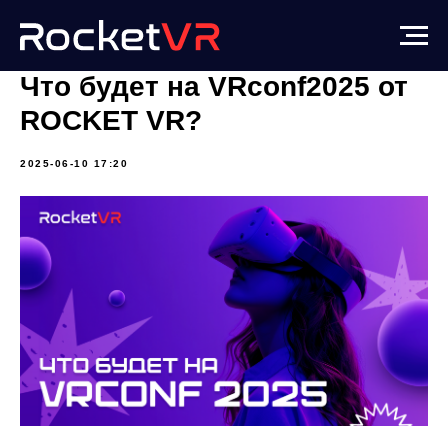
Что будет на VRconf2025 от
ROCKET VR?
2025-06-10 17:20