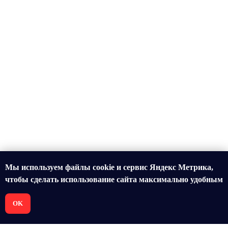
Мы используем файлы cookie и сервис Яндекс Метрика,
чтобы сделать использование сайта максимально удобным
OK