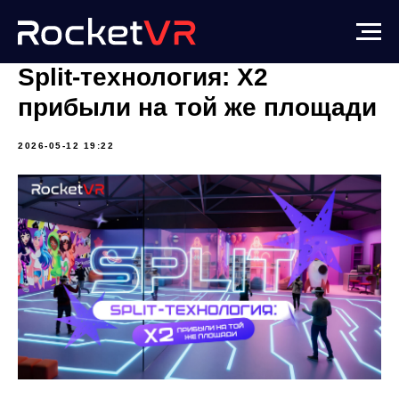
Split-технология: Х2
прибыли на той же площади
2026-05-12 19:22