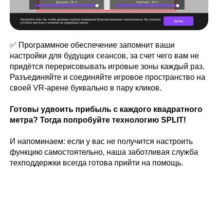
✅ Программное обеспечение запомнит ваши
настройки для будущих сеансов, за счет чего вам не
придётся перерисовывать игровые зоны каждый раз.
Разъединяйте и соединяйте игровое пространство на
своей VR-арене буквально в пару кликов.
Готовы удвоить прибыль с каждого квадратного
метра? Тогда попробуйте технологию SPLIT!
И напоминаем: если у вас не получится настроить
функцию самостоятельно, наша заботливая служба
техподдержки всегда готова прийти на помощь.