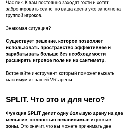
Час пик. К вам постоянно заходят гости и хотят
забронировать сеанс, но ваша арена уже заполнена
группой игроков.
Знакомая ситуация?
Существует решение, которое позволяет
использовать пространство эффективнее и
зарабатывать больше без необходимости
расширять игровое поле ни на сантиметр.
Встречайте инструмент, который поможет выжать
максимум из вашей VR-арены.
SPLIT. Что это и для чего?
Функция SPLIT делит одну большую арену на две
меньшие, полностью независимые игровые
зоны.
Это значит, что вы можете принимать две