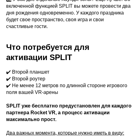
включенной функцией SPLIT вы можете провести два
дня рождения одновременно. У каждого праздника
будет свое пространство, своя игра и свои
счастливые гости.
Что потребуется для
активации SPLIT
✔️ Второй планшет
✔️ Второй роутер
✔️ Не менее 12 метров по длинной стороне игрового
поля вашей VR-арены
SPLIT уже бесплатно предустановлен для каждого
партнера Rocket VR, а процесс активации
максимально прост.
Два важных момента, которые нужно иметь в виду: