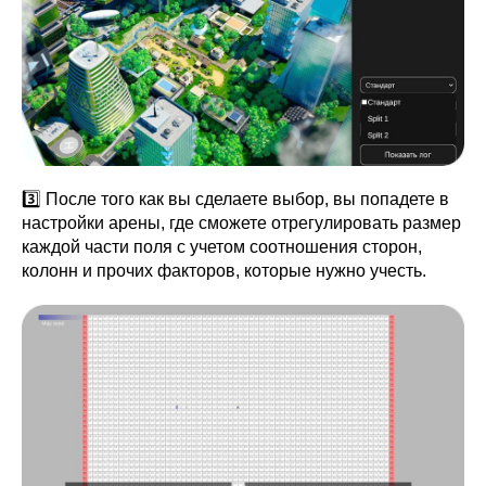
3️⃣ После того как вы сделаете выбор, вы попадете в
настройки арены, где сможете отрегулировать размер
каждой части поля с учетом соотношения сторон,
колонн и прочих факторов, которые нужно учесть.