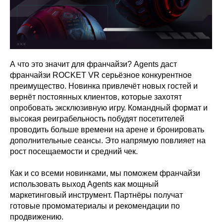
А что это значит для франчайзи? Agents даст
франчайзи ROCKET VR серьёзное конкурентное
преимущество. Новинка привлечёт новых гостей и
вернёт постоянных клиентов, которые захотят
опробовать эксклюзивную игру. Командный формат и
высокая реиграбельность побудят посетителей
проводить больше времени на арене и бронировать
дополнительные сеансы. Это напрямую повлияет на
рост посещаемости и средний чек.
Как и со всеми новинками, мы поможем франчайзи
использовать выход Agents как мощный
маркетинговый инструмент. Партнёры получат
готовые промоматериалы и рекомендации по
продвижению.