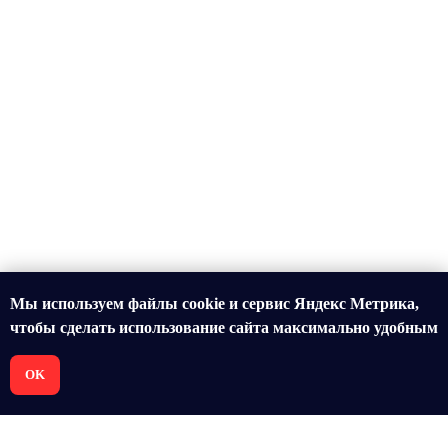
Мы используем файлы cookie и сервис Яндекс Метрика,
чтобы сделать использование сайта максимально удобным
OK