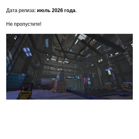
Дата релиза:
июль 2026 года
.
Не пропустите!