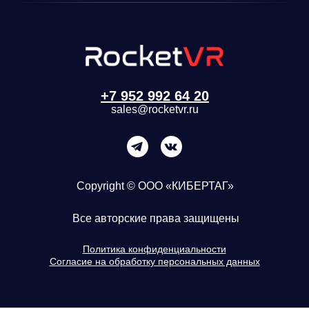
+7 952 992 64 20
sales@rocketvr.ru
Copyright © ООО «КИБЕРТАГ»
Все авторские права защищены
Политика конфиденциальности
Согласие на обработку персональных данных