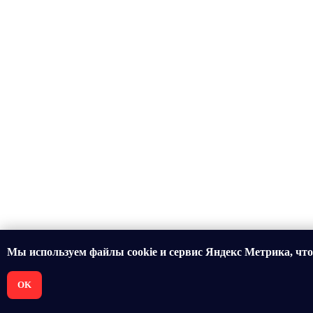
Мы используем файлы cookie и сервис Яндекс Метрика, чт
OK