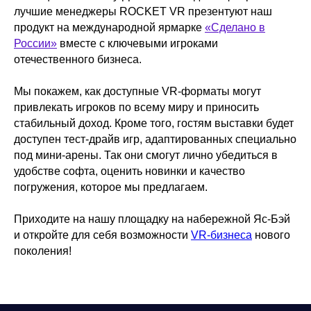
лучшие менеджеры ROCKET VR презентуют наш
продукт на международной ярмарке
«Сделано в
России»
вместе с ключевыми игроками
отечественного бизнеса.
Мы покажем, как доступные VR-форматы могут
привлекать игроков по всему миру и приносить
стабильный доход. Кроме того, гостям выставки будет
доступен тест-драйв игр, адаптированных специально
под мини-арены. Так они смогут лично убедиться в
удобстве софта, оценить новинки и качество
погружения, которое мы предлагаем.
Приходите на нашу площадку на набережной Яс-Бэй
и откройте для себя возможности
VR-бизнеса
нового
поколения!