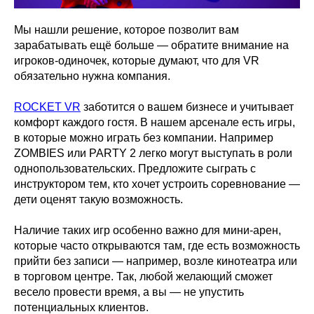
Мы нашли решение, которое позволит вам
зарабатывать ещё больше — обратите внимание на
игроков-одиночек, которые думают, что для VR
обязательно нужна компания.
ROCKET VR
заботится о вашем бизнесе и учитывает
комфорт каждого гостя. В нашем арсенале есть игры,
в которые можно играть без компании. Например
ZOMBIES или PARTY 2 легко могут выступать в роли
однопользовательских. Предложите сыграть с
инструктором тем, кто хочет устроить соревнование —
дети оценят такую возможность.
Наличие таких игр особенно важно для мини-арен,
которые часто открываются там, где есть возможность
прийти без записи — например, возле кинотеатра или
в торговом центре. Так, любой желающий сможет
весело провести время, а вы — не упустить
потенциальных клиентов.