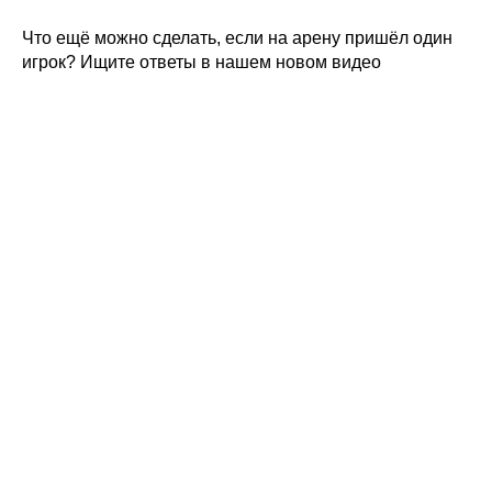
Что ещё можно сделать, если на арену пришёл один
игрок? Ищите ответы в нашем новом видео