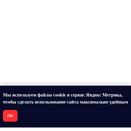
Мы используем файлы cookie и сервис Яндекс Метрика,
чтобы сделать использование сайта максимально удобным
OK