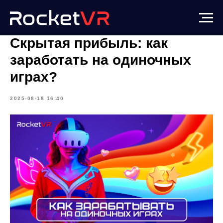
Скрытая прибыль: как
заработать на одиночных
играх?
2025-08-18 16:40